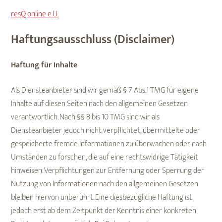
resQ online e.U.
Haftungsausschluss (Disclaimer)
Haftung für Inhalte
Als Diensteanbieter sind wir gemäß § 7 Abs.1 TMG für eigene
Inhalte auf diesen Seiten nach den allgemeinen Gesetzen
verantwortlich. Nach §§ 8 bis 10 TMG sind wir als
Diensteanbieter jedoch nicht verpflichtet, übermittelte oder
gespeicherte fremde Informationen zu überwachen oder nach
Umständen zu forschen, die auf eine rechtswidrige Tätigkeit
hinweisen. Verpflichtungen zur Entfernung oder Sperrung der
Nutzung von Informationen nach den allgemeinen Gesetzen
bleiben hiervon unberührt. Eine diesbezügliche Haftung ist
jedoch erst ab dem Zeitpunkt der Kenntnis einer konkreten