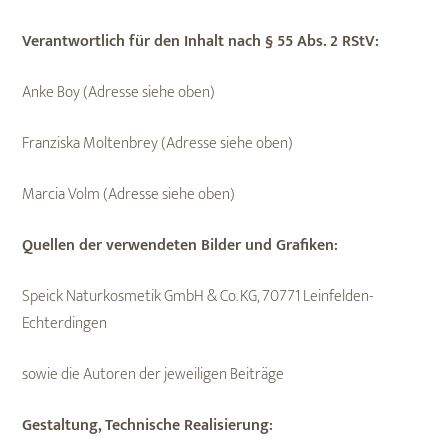
Verantwortlich für den Inhalt nach § 55 Abs. 2 RStV:
Anke Boy (Adresse siehe oben)
Franziska Moltenbrey (Adresse siehe oben)
Marcia Volm (Adresse siehe oben)
Quellen der verwendeten Bilder und Grafiken:
Speick Naturkosmetik GmbH & Co. KG, 70771 Leinfelden-
Echterdingen
sowie die Autoren der jeweiligen Beiträge
Gestaltung, Technische Realisierung: