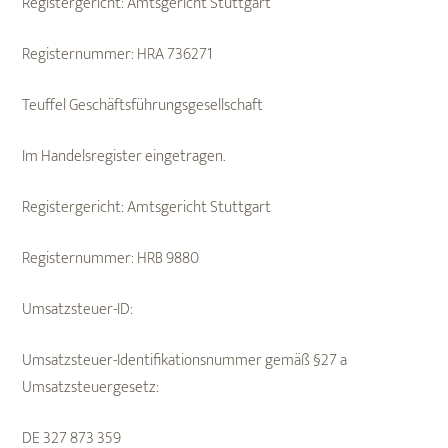
Registergericht: Amtsgericht Stuttgart
Registernummer: HRA 736271
Teuffel Geschäftsführungsgesellschaft
Im Handelsregister eingetragen.
Registergericht: Amtsgericht Stuttgart
Registernummer: HRB 9880
Umsatzsteuer-ID:
Umsatzsteuer-Identifikationsnummer gemäß §27 a
Umsatzsteuergesetz:
DE 327 873 359