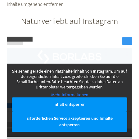
Inhalte umgehend entfernen.
Naturverliebt auf Instagram
Sie sehen gerade einen Platzhalterinhalt von
Instagram
. Um auf
den eigentlichen Inhalt zuzugreifen, klicken Sie auf die
Schaltfläche unten. Bitte beachten Sie, dass dabei Daten an
Drittanbieter weitergegeben werden.
Mehr Informationen
Inhalt entsperren
Erforderlichen Service akzeptieren und Inhalte
entsperren