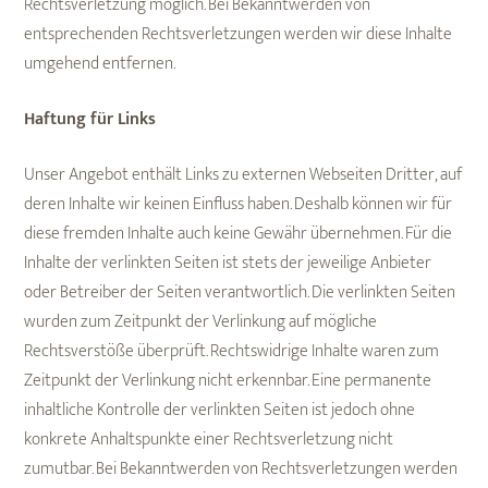
Rechtsverletzung möglich. Bei Bekanntwerden von
entsprechenden Rechtsverletzungen werden wir diese Inhalte
umgehend entfernen.
Haftung für Links
Unser Angebot enthält Links zu externen Webseiten Dritter, auf
deren Inhalte wir keinen Einfluss haben. Deshalb können wir für
diese fremden Inhalte auch keine Gewähr übernehmen. Für die
Inhalte der verlinkten Seiten ist stets der jeweilige Anbieter
oder Betreiber der Seiten verantwortlich. Die verlinkten Seiten
wurden zum Zeitpunkt der Verlinkung auf mögliche
Rechtsverstöße überprüft. Rechtswidrige Inhalte waren zum
Zeitpunkt der Verlinkung nicht erkennbar. Eine permanente
inhaltliche Kontrolle der verlinkten Seiten ist jedoch ohne
konkrete Anhaltspunkte einer Rechtsverletzung nicht
zumutbar. Bei Bekanntwerden von Rechtsverletzungen werden