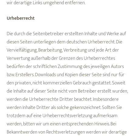
wir derartige Links umgehend entfernen.
Urheberrecht
Die durch die Seitenbetreiber erstellten Inhalte und Werke auf
diesen Seiten unterliegen dem deutschen Urheberrecht. Die
Vervielfältigung, Bearbeitung, Verbreitung und jede Art der
Verwertung außerhalb der Grenzen des Urheberrechtes
bedürfen der schriftlichen Zustimmung des jeweiligen Autors
bzw. Erstellers. Downloads und Kopien dieser Seite sind nur für
den privaten, nicht kommerziellen Gebrauch gestattet. Soweit
die Inhalte auf dieser Seite nicht vom Betreiber erstellt wurden,
werden die Urheberrechte Dritter beachtet. Insbesondere
werden Inhalte Dritter als solche gekennzeichnet. Sollten Sie
trotzdem auf eine Urheberrechtsverletzung aufmerksam
werden, bitten wir um einen entsprechenden Hinweis. Bei
Bekanntwerden von Rechtsverletzungen werden wir derartige