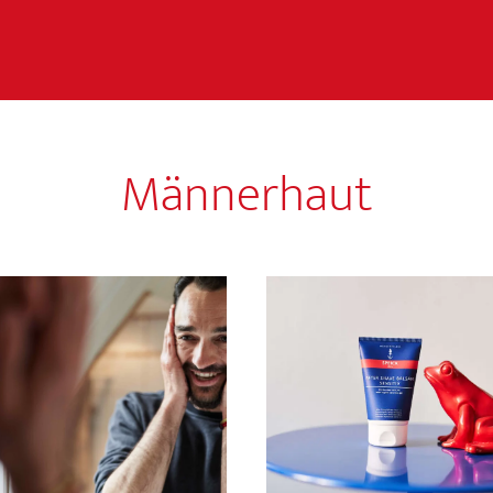
Männerhaut