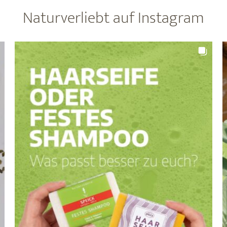
Naturverliebt auf Instagram