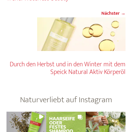
Nächster →
Durch den Herbst und in den Winter mit dem
Speick Natural Aktiv Körperöl
Naturverliebt auf Instagram