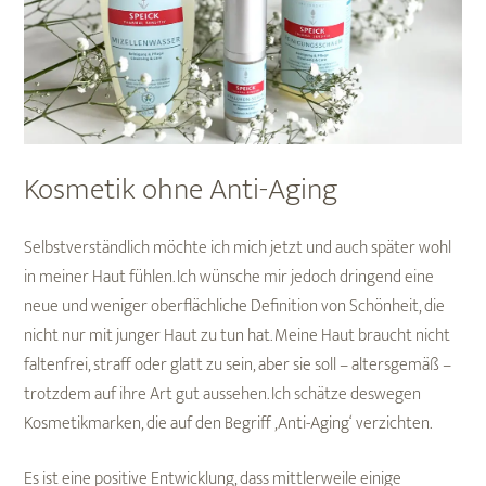
Kosmetik ohne Anti-Aging
Selbstverständlich möchte ich mich jetzt und auch später wohl
in meiner Haut fühlen. Ich wünsche mir jedoch dringend eine
neue und weniger oberflächliche Definition von Schönheit, die
nicht nur mit junger Haut zu tun hat. Meine Haut braucht nicht
faltenfrei, straff oder glatt zu sein, aber sie soll – altersgemäß –
trotzdem auf ihre Art gut aussehen. Ich schätze deswegen
Kosmetikmarken, die auf den Begriff ‚Anti-Aging‘ verzichten.
Es ist eine positive Entwicklung, dass mittlerweile einige