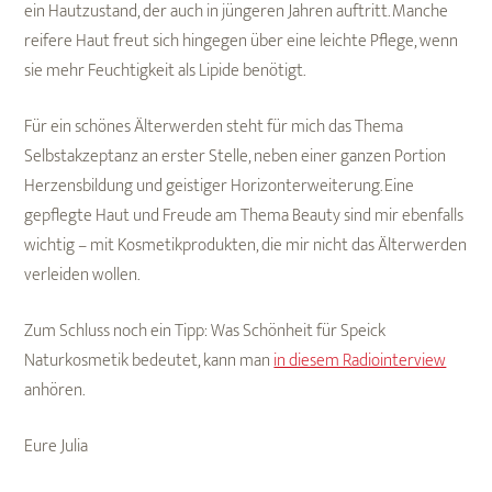
ein Hautzustand, der auch in jüngeren Jahren auftritt. Manche
reifere Haut freut sich hingegen über eine leichte Pflege, wenn
sie mehr Feuchtigkeit als Lipide benötigt.
Für ein schönes Älterwerden steht für mich das Thema
Selbstakzeptanz an erster Stelle, neben einer ganzen Portion
Herzensbildung und geistiger Horizonterweiterung. Eine
gepflegte Haut und Freude am Thema Beauty sind mir ebenfalls
wichtig – mit Kosmetikprodukten, die mir nicht das Älterwerden
verleiden wollen.
Zum Schluss noch ein Tipp: Was Schönheit für Speick
Naturkosmetik bedeutet, kann man
in diesem Radiointerview
anhören.
Eure Julia