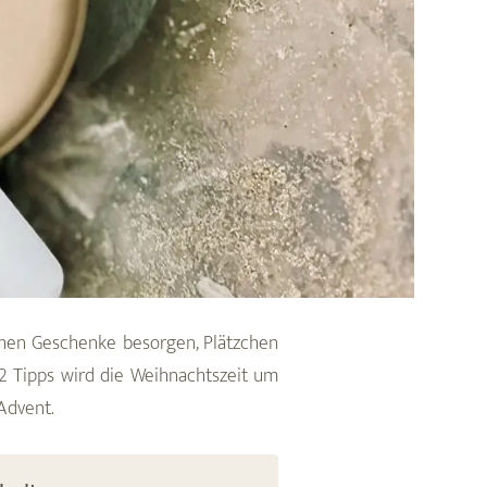
ischen Geschenke besorgen, Plätzchen
12 Tipps wird die Weihnachtszeit um
Advent.