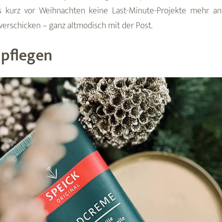
ss kurz vor Weihnachten keine Last-Minute-Projekte mehr an
verschicken – ganz altmodisch mit der Post.
 pflegen