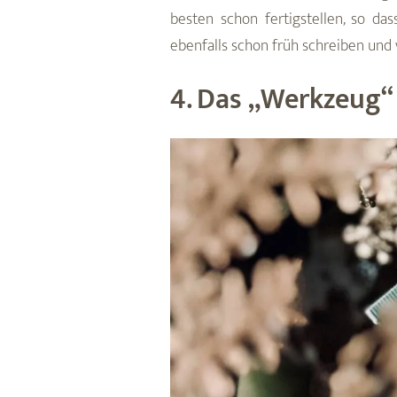
besten schon fertigstellen, so da
ebenfalls schon früh schreiben und 
4. Das „Werkzeug“