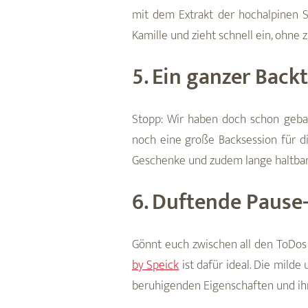
mit dem Extrakt der hochalpinen S
Kamille und zieht schnell ein, ohne 
5. Ein ganzer Back
Stopp: Wir haben doch schon geba
noch eine große Backsession für di
Geschenke und zudem lange haltbar,
6. Duftende Pause
Gönnt euch zwischen all den ToDos
by Speick
ist dafür ideal. Die milde
beruhigenden Eigenschaften und ihr