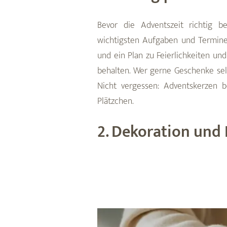
Bevor die Adventszeit richtig b
wichtigsten Aufgaben und Terminen
und ein Plan zu Feierlichkeiten un
behalten. Wer gerne Geschenke selb
Nicht vergessen: Adventskerzen 
Plätzchen.
2. Dekoration und