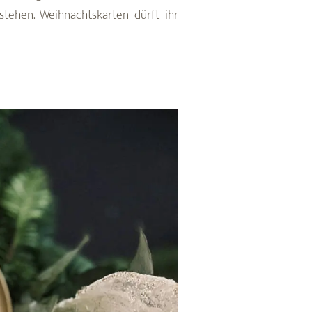
stehen. Weihnachtskarten dürft ihr