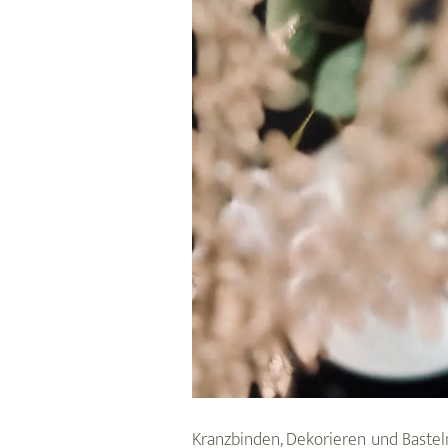
Kranzbinden, Dekorieren und Basteln