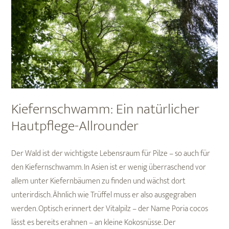
Kiefernschwamm: Ein natürlicher
Hautpflege-Allrounder
Der Wald ist der wichtigste Lebensraum für Pilze – so auch für
den Kiefernschwamm. In Asien ist er wenig überraschend vor
allem unter Kiefernbäumen zu finden und wächst dort
unterirdisch. Ähnlich wie Trüffel muss er also ausgegraben
werden. Optisch erinnert der Vitalpilz – der Name Poria cocos
lässt es bereits erahnen – an kleine Kokosnüsse. Der