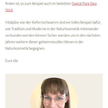
finden ist, so zum Beispiel auch im beliebten
Speick Pure Deo
Stick
.
Vitalpilze wie der Kiefernschwamm sind ein tolles Beispiel dafür,
wie Tradition und Moderne in der Naturkosmetik miteinander
verbunden werden können. Sicher werden uns in den nächsten
Jahren weitere dieser geheimnisvollen Wesen in der
Naturkosmetik begegnen.
Eure Ida