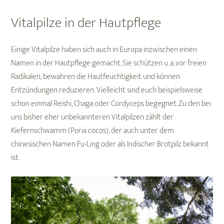
Vitalpilze in der Hautpflege
Einige Vitalpilze haben sich auch in Europa inzwischen einen
Namen in der Hautpflege gemacht. Sie schützen u. a. vor freien
Radikalen, bewahren die Hautfeuchtigkeit und können
Entzündungen reduzieren. Vielleicht sind euch beispielsweise
schon einmal Reishi, Chaga oder Cordyceps begegnet. Zu den bei
uns bisher eher unbekannteren Vitalpilzen zählt der
Kiefernschwamm (Poria cocos), der auch unter dem
chinesischen Namen Fu-Ling oder als Indischer Brotpilz bekannt
ist.