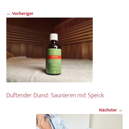
← Vorheriger
Duftender Dunst: Saunieren mit Speick
Nächster →