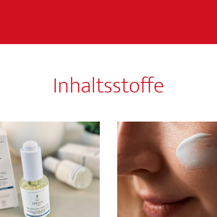
Inhaltsstoffe