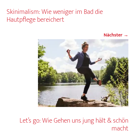
Skinimalism: Wie weniger im Bad die
Hautpflege bereichert
Nächster →
Let’s go: Wie Gehen uns jung hält & schön
macht