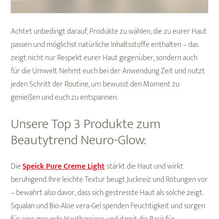
Achtet unbedingt darauf, Produkte zu wählen, die zu eurer Haut
passen und möglichst natürliche Inhaltsstoffe enthalten – das
zeigt nicht nur Respekt eurer Haut gegenüber, sondern auch
für die Umwelt. Nehmt euch bei der Anwendung Zeit und nutzt
jeden Schritt der Routine, um bewusst den Moment zu
genießen und euch zu entspannen.
Unsere Top 3 Produkte zum
Beautytrend Neuro-Glow:
Die
Speick Pure Creme Light
stärkt die Haut und wirkt
beruhigend. Ihre leichte Textur beugt Juckreiz und Rötungen vor
– bewahrt also davor, dass sich gestresste Haut als solche zeigt.
Squalan und Bio-Aloe vera-Gel spenden Feuchtigkeit und sorgen