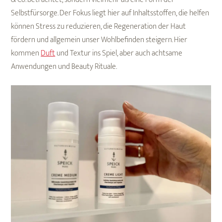
Selbstfürsorge. Der Fokus liegt hier auf Inhaltsstoffen, die helfen
können Stress zu reduzieren, die Regeneration der Haut
fördern und allgemein unser Wohlbefinden steigern. Hier
kommen
Duft
und Textur ins Spiel, aber auch achtsame
Anwendungen und Beauty Rituale.