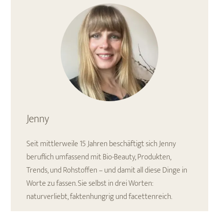
Jenny
Seit mittlerweile 15 Jahren beschäftigt sich Jenny
beruflich umfassend mit Bio-Beauty, Produkten,
Trends, und Rohstoffen – und damit all diese Dinge in
Worte zu fassen. Sie selbst in drei Worten:
naturverliebt, faktenhungrig und facettenreich.