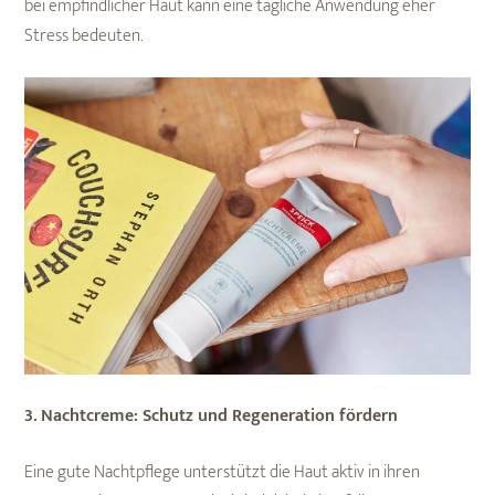
bei empfindlicher Haut kann eine tägliche Anwendung eher
Stress bedeuten.
3. Nachtcreme: Schutz und Regeneration fördern
Eine gute Nachtpflege unterstützt die Haut aktiv in ihren