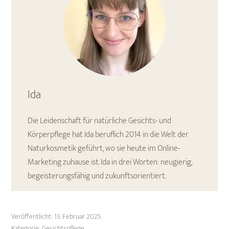
Ida
Die Leidenschaft für natürliche Gesichts- und
Körperpflege hat Ida beruflich 2014 in die Welt der
Naturkosmetik geführt, wo sie heute im Online-
Marketing zuhause ist. Ida in drei Worten: neugierig,
begeisterungsfähig und zukunftsorientiert.
Veröffentlicht:
13. Februar 2025
Kategorie:
Gesichtspflege