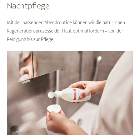
Nachtpflege
Mit der passenden Abendroutine können wir die natürlichen
Regenerationsprozesse der Haut optimal fördern – von der
Reinigung bis zur Pflege: