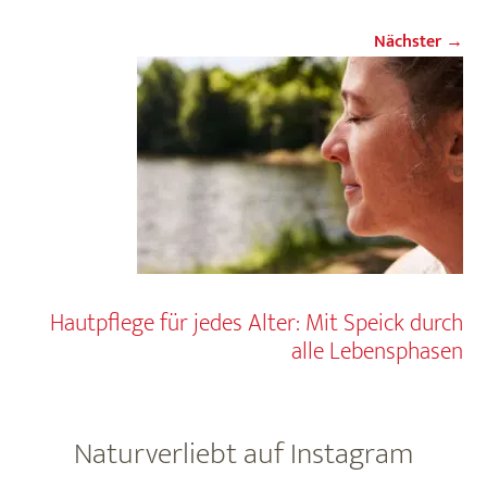
Nächster →
Hautpflege für jedes Alter: Mit Speick durch
alle Lebensphasen
Naturverliebt auf Instagram