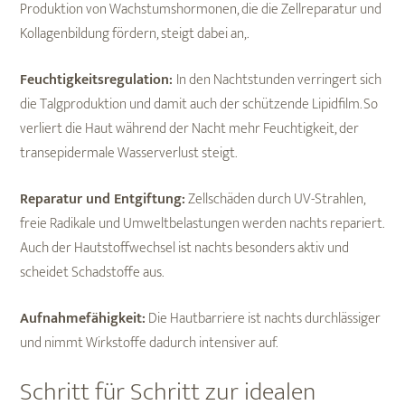
Produktion von Wachstumshormonen, die die Zellreparatur und
Kollagenbildung fördern, steigt dabei an,.
Feuchtigkeitsregulation:
In den Nachtstunden verringert sich
die Talgproduktion und damit auch der schützende Lipidfilm. So
verliert die Haut während der Nacht mehr Feuchtigkeit, der
transepidermale Wasserverlust steigt.
Reparatur und Entgiftung:
Zellschäden durch UV-Strahlen,
freie Radikale und Umweltbelastungen werden nachts repariert.
Auch der Hautstoffwechsel ist nachts besonders aktiv und
scheidet Schadstoffe aus.
Aufnahmefähigkeit:
Die Hautbarriere ist nachts durchlässiger
und nimmt Wirkstoffe dadurch intensiver auf.
Schritt für Schritt zur idealen