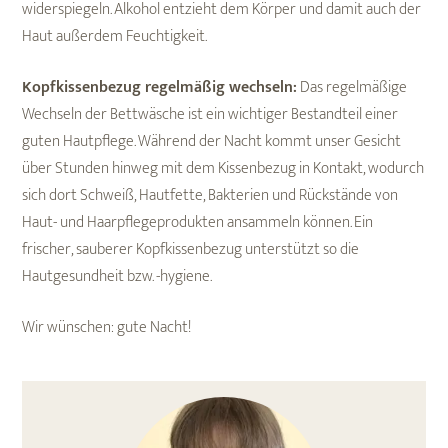
widerspiegeln. Alkohol entzieht dem Körper und damit auch der
Haut außerdem Feuchtigkeit.
Kopfkissenbezug regelmäßig wechseln:
Das regelmäßige
Wechseln der Bettwäsche ist ein wichtiger Bestandteil einer
guten Hautpflege. Während der Nacht kommt unser Gesicht
über Stunden hinweg mit dem Kissenbezug in Kontakt, wodurch
sich dort Schweiß, Hautfette, Bakterien und Rückstände von
Haut- und Haarpflegeprodukten ansammeln können. Ein
frischer, sauberer Kopfkissenbezug unterstützt so die
Hautgesundheit bzw. -hygiene.
Wir wünschen: gute Nacht!