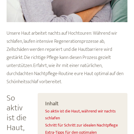
Unsere Haut arbeitet nachts auf Hochtouren: Während wir
schlafen, laufen intensive Regenerationsprozesse ab,
Zellschäden werden repariert und die Hautbarriere wird
gestärkt. Die richtige Pflege kann diesen Prozess gezielt
unterstützen. Erfahrt, wie ihr mit einer natürlichen,
durchdachten Nachtpflege-Routine eure Haut optimal auf den
Schönheitsschlaf vorbereitet.
So
Inhalt
aktiv
So aktiv ist die Haut, während wir nachts
ist die
schlafen
Haut,
Schritt für Schritt zur idealen Nachtpflege
Extra-Tipps für den optimalen