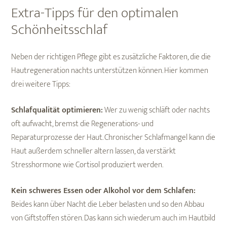
Extra-Tipps für den optimalen
Schönheitsschlaf
Neben der richtigen Pflege gibt es zusätzliche Faktoren, die die
Hautregeneration nachts unterstützen können. Hier kommen
drei weitere Tipps:
Schlafqualität optimieren:
Wer zu wenig schläft oder nachts
oft aufwacht, bremst die Regenerations- und
Reparaturprozesse der Haut. Chronischer Schlafmangel kann die
Haut außerdem schneller altern lassen, da verstärkt
Stresshormone wie Cortisol produziert werden.
Kein schweres Essen oder Alkohol vor dem Schlafen:
Beides kann über Nacht die Leber belasten und so den Abbau
von Giftstoffen stören. Das kann sich wiederum auch im Hautbild