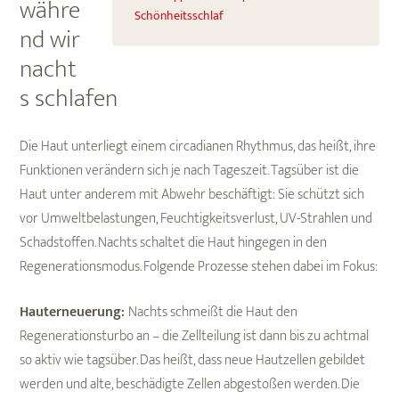
währe
Schönheitsschlaf
nd wir
nacht
s schlafen
Die Haut unterliegt einem circadianen Rhythmus, das heißt, ihre
Funktionen verändern sich je nach Tageszeit. Tagsüber ist die
Haut unter anderem mit Abwehr beschäftigt: Sie schützt sich
vor Umweltbelastungen, Feuchtigkeitsverlust, UV-Strahlen und
Schadstoffen. Nachts schaltet die Haut hingegen in den
Regenerationsmodus. Folgende Prozesse stehen dabei im Fokus:
Hauterneuerung:
Nachts schmeißt die Haut den
Regenerationsturbo an – die Zellteilung ist dann bis zu achtmal
so aktiv wie tagsüber. Das heißt, dass neue Hautzellen gebildet
werden und alte, beschädigte Zellen abgestoßen werden. Die