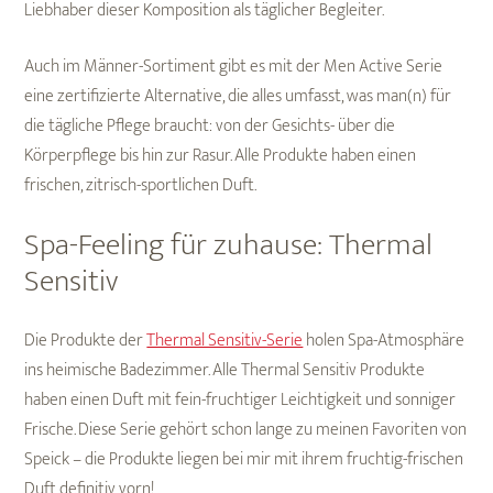
Liebhaber dieser Komposition als täglicher Begleiter.
Auch im Männer-Sortiment gibt es mit der Men Active Serie
eine zertifizierte Alternative, die alles umfasst, was man(n) für
die tägliche Pflege braucht: von der Gesichts- über die
Körperpflege bis hin zur Rasur. Alle Produkte haben einen
frischen, zitrisch-sportlichen Duft.
Spa-Feeling für zuhause: Thermal
Sensitiv
Die Produkte der
Thermal Sensitiv-Serie
holen Spa-Atmosphäre
ins heimische Badezimmer. Alle Thermal Sensitiv Produkte
haben einen Duft mit fein-fruchtiger Leichtigkeit und sonniger
Frische. Diese Serie gehört schon lange zu meinen Favoriten von
Speick – die Produkte liegen bei mir mit ihrem fruchtig-frischen
Duft definitiv vorn!