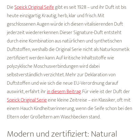
Die
Speick Original Seife
gibt es seit 1928 – und ihr Duft ist bis
heute einzigartig. Krautig, herb, klar und frisch. Mit
geschlossenen Augen würde ich diesen vitalisierenden Duft
jederzeit wiedererkennen. Dieser Signature-Duft entsteht
durch eine Kombination aus natürlichen und synthetischen
Duftstoffen, weshalb die Original Serie nicht als Naturkosmetik
zertifiziert werden kann. Auf kritische Inhaltsstoffe wie
polyzyklische Moschusverbindungen wird dabei
selbstverständlich verzichtet. Mehr zur Deklaration von
Duftstoffen und wie sich die neue EU-Verordnung darauf
auswirkt, erfahrt ihr
in diesem Beitrag
. Für viele ist der Duft der
Speick Original Serie
eine kleine Zeitreise – ein Klassiker, oft mit
einem Hauch Kindheitserinnerung, wenn die Seife schon bei den
Eltern oder Großeltern am Waschbecken stand.
Modern und zertifiziert: Natural