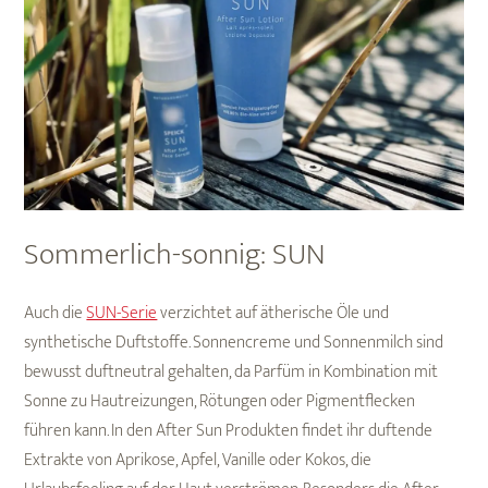
Sommerlich-sonnig: SUN
Auch die
SUN-Serie
verzichtet auf ätherische Öle und
synthetische Duftstoffe. Sonnencreme und Sonnenmilch sind
bewusst duftneutral gehalten, da Parfüm in Kombination mit
Sonne zu Hautreizungen, Rötungen oder Pigmentflecken
führen kann. In den After Sun Produkten findet ihr duftende
Extrakte von Aprikose, Apfel, Vanille oder Kokos, die