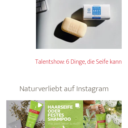
Talentshow: 6 Dinge, die Seife kann
Naturverliebt auf Instagram