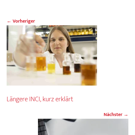
← Vorheriger
Längere INCI, kurz erklärt
Nächster →