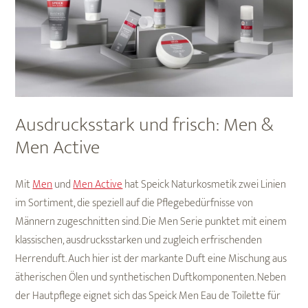
Ausdrucksstark und frisch: Men &
Men Active
Mit
Men
und
Men Active
hat Speick Naturkosmetik zwei Linien
im Sortiment, die speziell auf die Pflegebedürfnisse von
Männern zugeschnitten sind. Die Men Serie punktet mit einem
klassischen, ausdrucksstarken und zugleich erfrischenden
Herrenduft. Auch hier ist der markante Duft eine Mischung aus
ätherischen Ölen und synthetischen Duftkomponenten. Neben
der Hautpflege eignet sich das Speick Men Eau de Toilette für