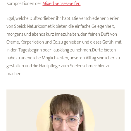
Kompositionen der
Mixed Senses-Seifen
.
Egal, welche Duftvorlieben ihr habt: Die verschiedenen Serien
von Speick Naturkosmetik bieten die einfache Gelegenheit,
morgens und abends kurz innezuhalten, den feinen Duft von
Creme, Körperlotion und Co. zu genießen und dieses Gefühl mit
in den Tagesbeginn oder -ausklang zu nehmen. Düfte bieten
nahezu unendliche Möglichkeiten, unseren Alltag sinnlicher zu
gestalten und die Hautpflege zum Seelenschmeichler zu
machen.