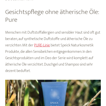
Gesichtspflege ohne ätherische Öle:
Pure
Menschen mit Duftstoffallergien und sensibler Haut sind oft gut
beraten, auf synthetische Duftstoffe und ätherische Öle zu
verzichten. Mit der
PURE-Linie
bietet Speick Naturkosmetik
Produkte, die allen Sensibelchen entgegenkommen. In den
Gesichtsprodukten und im Deo der Serie wird komplett auf
ätherische Öle verzichtet. Duschgel und Shampoo sind sehr
dezent beduftet.