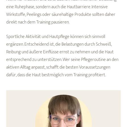
eine Ruhephase, sondern auch die Hautbarriere. Intensive
Wirkstoffe, Peelings oder säurehaltige Produkte sollten daher
direkt nach dem Training pausieren.
Sportliche Aktivität und Hautpflege können sich sinnvoll
ergänzen. Entscheidend ist, die Belastungen durch Schweiß,
Reibung und äußere Einflüsse ernst zu nehmen und die Haut
entsprechend zu unterstützen. Wer seine Pflegeroutine an den
aktiven Alltag anpasst, schafft die besten Voraussetzungen
dafür, dass die Haut bestmöglich vom Training profitiert.