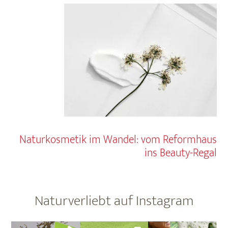
Naturkosmetik im Wandel: vom Reformhaus
ins Beauty-Regal
Naturverliebt auf Instagram