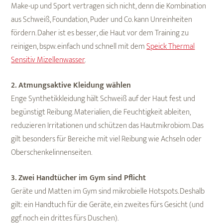
Make-up und Sport vertragen sich nicht, denn die Kombination
aus Schweiß, Foundation, Puder und Co. kann Unreinheiten
fördern. Daher ist es besser, die Haut vor dem Training zu
reinigen, bspw. einfach und schnell mit dem
Speick Thermal
Sensitiv Mizellenwasser
.
2. Atmungsaktive Kleidung wählen
Enge Synthetikkleidung hält Schweiß auf der Haut fest und
begünstigt Reibung. Materialien, die Feuchtigkeit ableiten,
reduzieren Irritationen und schützen das Hautmikrobiom. Das
gilt besonders für Bereiche mit viel Reibung wie Achseln oder
Oberschenkelinnenseiten.
3. Zwei Handtücher im Gym sind Pflicht
Geräte und Matten im Gym sind mikrobielle Hotspots. Deshalb
gilt: ein Handtuch für die Geräte, ein zweites fürs Gesicht (und
ggf. noch ein drittes fürs Duschen).