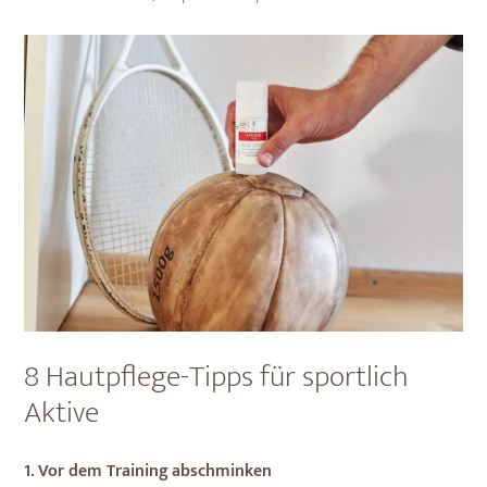
8 Hautpflege-Tipps für sportlich
Aktive
1. Vor dem Training
abschminken