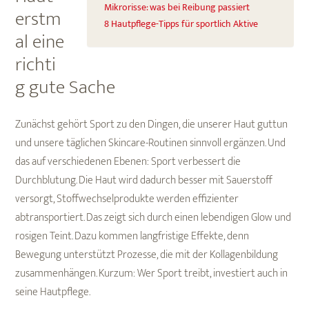
Mikrorisse: was bei Reibung passiert
erstm
8 Hautpflege-Tipps für sportlich Aktive
al eine
richti
g gute Sache
Zunächst gehört Sport zu den Dingen, die unserer Haut guttun
und unsere täglichen Skincare-Routinen sinnvoll ergänzen. Und
das auf verschiedenen Ebenen: Sport verbessert die
Durchblutung. Die Haut wird dadurch besser mit Sauerstoff
versorgt, Stoffwechselprodukte werden effizienter
abtransportiert. Das zeigt sich durch einen lebendigen Glow und
rosigen Teint. Dazu kommen langfristige Effekte, denn
Bewegung unterstützt Prozesse, die mit der Kollagenbildung
zusammenhängen. Kurzum: Wer Sport treibt, investiert auch in
seine Hautpflege.