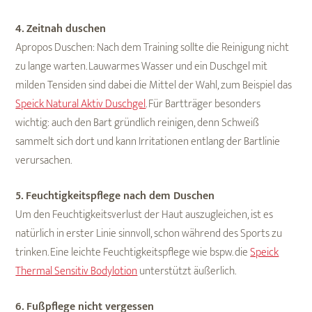
4. Zeitnah duschen
Apropos Duschen: Nach dem Training sollte die Reinigung nicht
zu lange warten. Lauwarmes Wasser und ein Duschgel mit
milden Tensiden sind dabei die Mittel der Wahl, zum Beispiel das
Speick Natural Aktiv Duschgel
. Für Bartträger besonders
wichtig: auch den Bart gründlich reinigen, denn Schweiß
sammelt sich dort und kann Irritationen entlang der Bartlinie
verursachen.
5. Feuchtigkeitspflege nach dem Duschen
Um den Feuchtigkeitsverlust der Haut auszugleichen, ist es
natürlich in erster Linie sinnvoll, schon während des Sports zu
trinken. Eine leichte Feuchtigkeitspflege wie bspw. die
Speick
Thermal Sensitiv Bodylotion
unterstützt äußerlich.
6. Fußpflege nicht vergessen