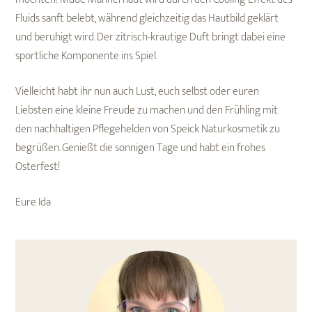
Fluids sanft belebt, während gleichzeitig das Hautbild geklärt
und beruhigt wird. Der zitrisch-krautige Duft bringt dabei eine
sportliche Komponente ins Spiel.
Vielleicht habt ihr nun auch Lust, euch selbst oder euren
Liebsten eine kleine Freude zu machen und den Frühling mit
den nachhaltigen Pflegehelden von Speick Naturkosmetik zu
begrüßen. Genießt die sonnigen Tage und habt ein frohes
Osterfest!
Eure Ida