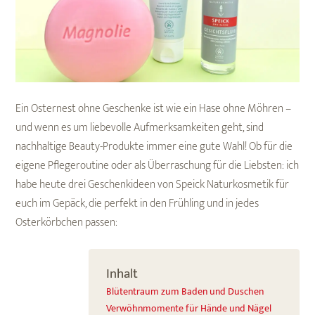
Ein Osternest ohne Geschenke ist wie ein Hase ohne Möhren –
und wenn es um liebevolle Aufmerksamkeiten geht, sind
nachhaltige Beauty-Produkte immer eine gute Wahl! Ob für die
eigene Pflegeroutine oder als Überraschung für die Liebsten: ich
habe heute drei Geschenkideen von Speick Naturkosmetik für
euch im Gepäck, die perfekt in den Frühling und in jedes
Osterkörbchen passen:
Inhalt
Blütentraum zum Baden und Duschen
Verwöhnmomente für Hände und Nägel