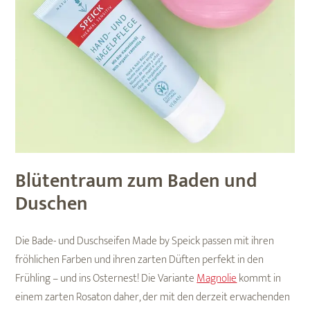
Blütentraum zum Baden und
Duschen
Die Bade- und Duschseifen Made by Speick passen mit ihren
fröhlichen Farben und ihren zarten Düften perfekt in den
Frühling – und ins Osternest! Die Variante
Magnolie
kommt in
einem zarten Rosaton daher, der mit den derzeit erwachenden