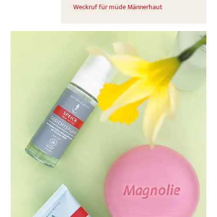
Weckruf für müde Männerhaut