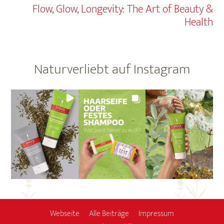
Flow, Glow, Longevity: The Art of Beauty &
Health
Naturverliebt auf Instagram
Webseite
Alle Beiträge
Impressum