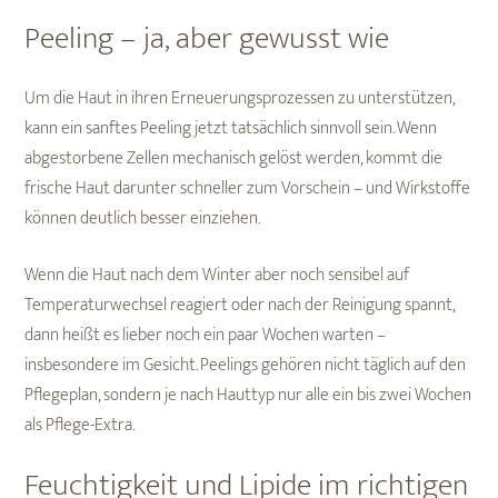
Peeling – ja, aber gewusst wie
Um die Haut in ihren Erneuerungsprozessen zu unterstützen,
kann ein sanftes Peeling jetzt tatsächlich sinnvoll sein. Wenn
abgestorbene Zellen mechanisch gelöst werden, kommt die
frische Haut darunter schneller zum Vorschein – und Wirkstoffe
können deutlich besser einziehen.
Wenn die Haut nach dem Winter aber noch sensibel auf
Temperaturwechsel reagiert oder nach der Reinigung spannt,
dann heißt es lieber noch ein paar Wochen warten –
insbesondere im Gesicht. Peelings gehören nicht täglich auf den
Pflegeplan, sondern je nach Hauttyp nur alle ein bis zwei Wochen
als Pflege-Extra.
Feuchtigkeit und Lipide im richtigen