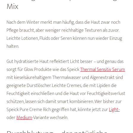
Mix
Nach dem Winter merkt man häufig, dass die Haut zwar noch
Pflege braucht, aber weniger reichhaltige Texturen als zuvor.
Leichte Lotionen, Fluids oder Seren können nun wieder Einzug
halten.
Gut hydratisierte Haut reflektiert Licht besser – und genau das
sorgt für Glow. Produkte wie das Speick
Thermal Sensitiv Serum
mit kieselsäurehaltigem Thermalwasser und Algenextrakt sind
geeignete Durstlöscher. Leichte Cremes, die mit Lipiden die
Feuchtigkeit einschließen und die Haut vor Feuchtigkeitsverlust
schützen, lassen sich damit smart kombinieren. Wer bisher zur
Speick Pure Creme Rich gegriffen hat, könnte jetzt zur
Light-
oder
Medium
-Variante wechseln.