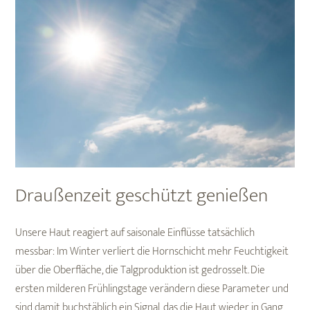
Draußenzeit geschützt genießen
Unsere Haut reagiert auf saisonale Einflüsse tatsächlich
messbar: Im Winter verliert die Hornschicht mehr Feuchtigkeit
über die Oberfläche, die Talgproduktion ist gedrosselt. Die
ersten milderen Frühlingstage verändern diese Parameter und
sind damit buchstäblich ein Signal, das die Haut wieder in Gang