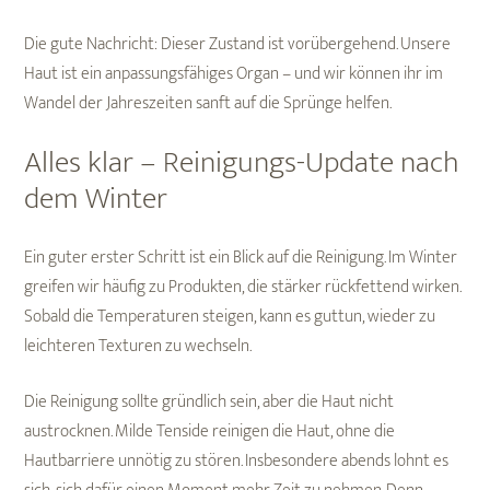
Die gute Nachricht: Dieser Zustand ist vorübergehend. Unsere
Haut ist ein anpassungsfähiges Organ – und wir können ihr im
Wandel der Jahreszeiten sanft auf die Sprünge helfen.
Alles klar – Reinigungs-Update nach
dem Winter
Ein guter erster Schritt ist ein Blick auf die Reinigung. Im Winter
greifen wir häufig zu Produkten, die stärker rückfettend wirken.
Sobald die Temperaturen steigen, kann es guttun, wieder zu
leichteren Texturen zu wechseln.
Die Reinigung sollte gründlich sein, aber die Haut nicht
austrocknen. Milde Tenside reinigen die Haut, ohne die
Hautbarriere unnötig zu stören. Insbesondere abends lohnt es