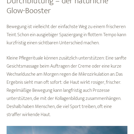
Durchblutung – der natürliche
Glow-Booster
Bewegung ist vielleicht der einfachste Weg zu einem frischeren
Teint. Schon ein ausgiebiger Spaziergang in flottem Tempo kann
kurzfristig einen sichtbaren Unterschied machen.
Kleine Pflegerituale können zusätzlich unterstützen: Eine sanfte
Gesichtsmassage beim Auftragen der Creme oder eine kurze
Wechseldusche am Morgen regen die Mikrozirkulation an. Das
Ergebnis sieht man oft sofort: die Haut wirkt rosiger, frischer.
Regelmäßige Bewegung kann langfristig auch Prozesse
unterstützen, die mit der Kollagenbildung zusammenhängen.
Deshalb haben Menschen, die viel Sport treiben, oft eine
straffer wirkende Haut.