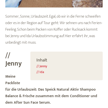
Sommer, Sonne, Urlaubszeit. Egal, ob wir in die Ferne schweifen
oder es in der Region auf Tour geht: Wir sehnen uns nach Ferien-
Feeling. Schon beim Packen von Koffer oder Rucksack kommt
bei Jenny und Ida Urlaubsstimmung auf. Hier erfahrt ihr, was
unbedingt mit muss.
//
Inhalt
Jenny
// Jenny
// Ida
Meine
Packliste
für die Urlaubszeit: Das Speick Natural Aktiv Shampoo
Balance & Frische zusammen mit dem Conditioner und
dem After Sun Face Serum.