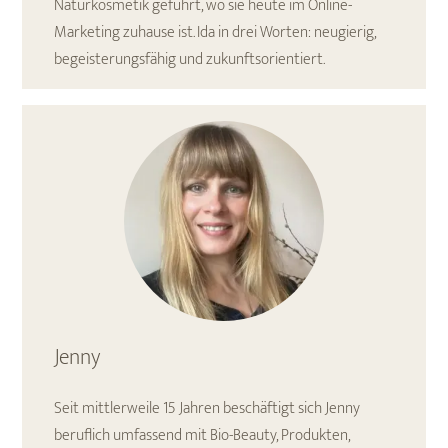
Naturkosmetik geführt, wo sie heute im Online-
Marketing zuhause ist. Ida in drei Worten: neugierig,
begeisterungsfähig und zukunftsorientiert.
Jenny
Seit mittlerweile 15 Jahren beschäftigt sich Jenny
beruflich umfassend mit Bio-Beauty, Produkten,