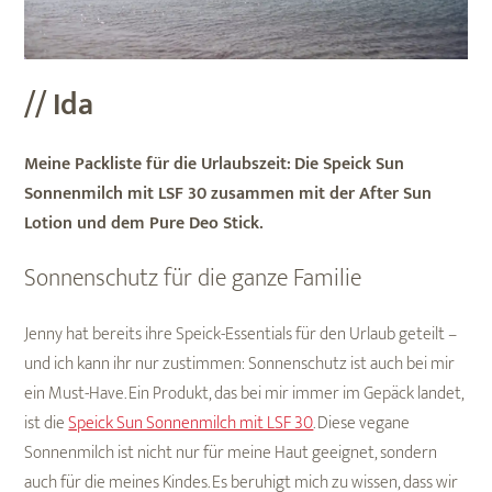
// Ida
Meine Packliste für die Urlaubszeit:
Die Speick Sun
Sonnenmilch mit LSF 30 zusammen mit der After Sun
Lotion und dem Pure Deo Stick.
Sonnenschutz für die ganze Familie
Jenny hat bereits ihre Speick-Essentials für den Urlaub geteilt –
und ich kann ihr nur zustimmen: Sonnenschutz ist auch bei mir
ein Must-Have. Ein Produkt, das bei mir immer im Gepäck landet,
ist die
Speick Sun Sonnenmilch mit LSF 30
. Diese vegane
Sonnenmilch ist nicht nur für meine Haut geeignet, sondern
auch für die meines Kindes. Es beruhigt mich zu wissen, dass wir