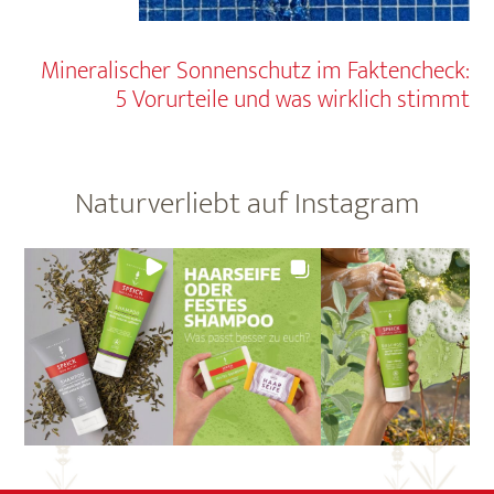
Mineralischer Sonnenschutz im Faktencheck:
5 Vorurteile und was wirklich stimmt
Naturverliebt auf Instagram