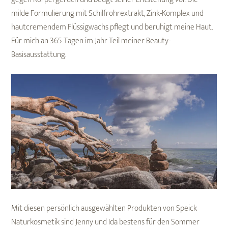
milde Formulierung mit Schilfrohrextrakt, Zink-Komplex und
hautcremendem Flüssigwachs pflegt und beruhigt meine Haut.
Für mich an 365 Tagen im Jahr Teil meiner Beauty-
Basisausstattung.
Mit diesen persönlich ausgewählten Produkten von Speick
Naturkosmetik sind Jenny und Ida bestens für den Sommer