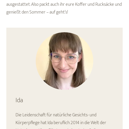
ausgestattet. Also packt auch ihr eure Koffer und Rucksäcke und
genießt den Sommer – auf geht’s!
Ida
Die Leidenschaft für natürliche Gesichts- und
Körperpflege hat Ida beruflich 2014 in die Welt der