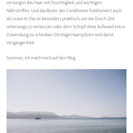
versorgen das Haar mit Feuchtigkeit und wichtigen
Nährstoffen. Und das Beste: der Conditioner funktioniert auch
als Leave-In. Das ist besonders praktisch, um die Dusch-Zeit
unterwegs zu verkürzen oder dem Schopf ohne Aufwand extra
Zuwendung zu schenken. Strohige Haarspitzen sind damit
Vergangenheit.
Sommer, ich mach mich auf den Weg…